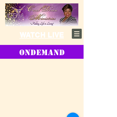
WATCH LIVE
ONDEMAND